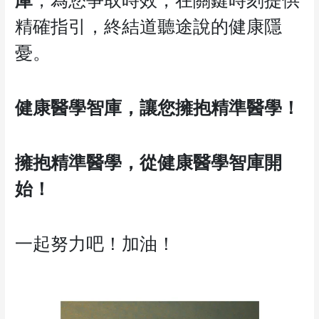
精確指引，終結道聽途說的健康隱
憂。
健康醫學智庫，讓您擁抱精準醫學！
擁抱精準醫學，從健康醫學智庫開
始！
一起努力吧！加油！