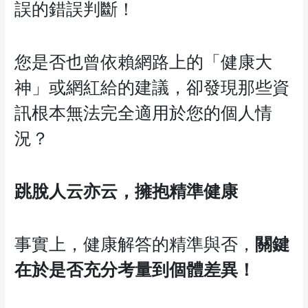
誤的錯誤判斷！
您是否也曾依賴網路上的「健康大
神」或網紅給的建議，卻發現那些資
訊根本無法完全適用於您的個人情
況？
跳脫人云亦云，擁抱精準健康
事實上，健康解答的精準與否，
關鍵
在於是否充分考量到個體差異！