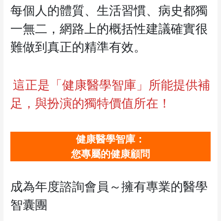
每個人的體質、生活習慣、病史都獨
一無二，網路上的概括性建議確實很
難做到真正的精準有效。
這正是「健康醫學智庫」所能提供補
足，與扮演的獨特價值所在！
健康醫學智庫：
您專屬的健康顧問
成為年度諮詢會員～擁有專業的醫學
智囊團