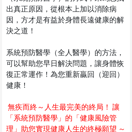
出真正原因，從根本上加以消除病
因，方才是有益於身體長遠健康的解
決之道！
系統預防醫學（全人醫學）的方法，
可以幫助您早日解決問題，讓身體恢
復正常運作！為您重新贏回（迎回）
健康！
無疾而終～人生最完美的終局！
讓
「系統預防醫學」的「健康風險管
理」助您實現健康人生的終極願望
～