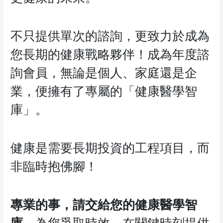
不只提供單次的諮詢，更致力於成為
您長期的健康戰略夥伴！成為年度諮
詢會員，無論是個人、家庭還是企
業，便擁有了專屬的「健康醫學智
庫」。
健康是需要長期投資的工程項目，而
非臨時抱佛腳！
專業的事，請交給您的健康醫學智
庫
，為您爭取時效，在關鍵時刻提供