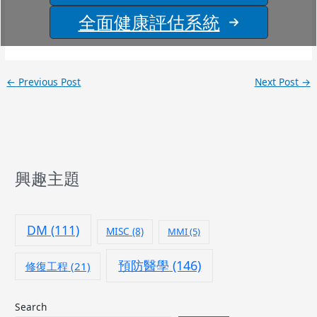
全面健康評估系統
←
Previous Post
Next Post
→
興趣主題
DM
(111)
MISC
(8)
MMI
(5)
預防醫學
(146)
修復工程
(21)
Search