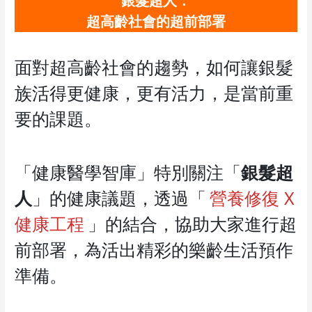
銀髮超人：
超高齡社會的超前部署
面對超高齡社會的趨勢，如何讓銀髮
族活得更健康，更有活力，是當前重
要的課題。
「健康醫學智庫」特別關注「
銀髮超
人
」的健康議題，透過「
營養修復 X
健康工程
」的結合，協助大家進行超
前部署，為活出精彩的樂齡生活預作
準備。