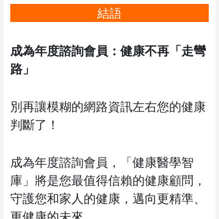
結語
成為年度諮詢會員：健康不再「走彎
路」
別再讓模糊的網路資訊左右您的健康
判斷了！
成為年度諮詢會員，「健康醫學智
庫」將是您最值得信賴的健康顧問，
守護您和家人的健康，邁向更精準、
更健康的未來。