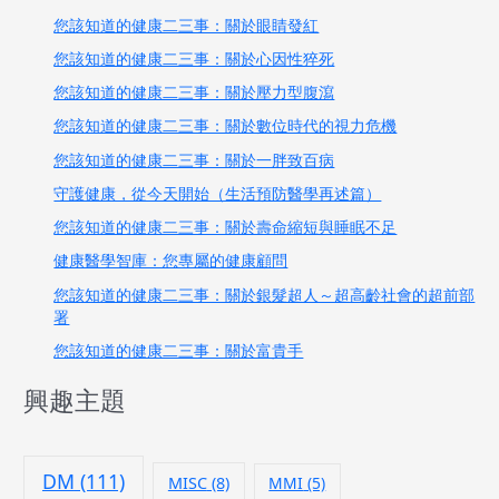
您該知道的健康二三事：關於眼睛發紅
您該知道的健康二三事：關於心因性猝死
您該知道的健康二三事：關於壓力型腹瀉
您該知道的健康二三事：關於數位時代的視力危機
您該知道的健康二三事：關於一胖致百病
守護健康，從今天開始（生活預防醫學再述篇）
您該知道的健康二三事：關於壽命縮短與睡眠不足
健康醫學智庫：您專屬的健康顧問
您該知道的健康二三事：關於銀髮超人～超高齡社會的超前部
署
您該知道的健康二三事：關於富貴手
興趣主題
DM
(111)
MISC
(8)
MMI
(5)