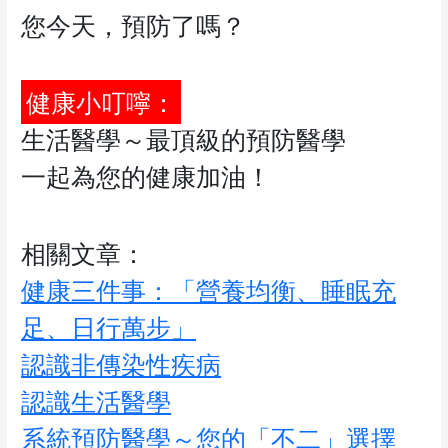
您今天，預防了嗎？
健康小叮嚀：
生活醫學～最頂級的預防醫學
一起為您的健康加油！
相關文章：
健康三件事：「營養均衡、睡眠充
足、日行萬步」
認識非傳染性疾病
認識生活醫學
系統預防醫學～您的「不二」選擇