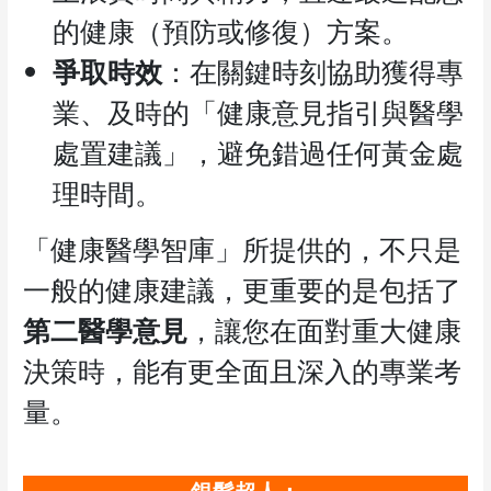
的健康（預防或修復）方案。
爭取時效
：在關鍵時刻協助獲得專
業、及時的「健康意見指引與醫學
處置建議」，避免錯過任何黃金處
理時間。
「健康醫學智庫」所提供的，不只是
一般的健康建議，更重要的是包括了
第二醫學意見
，讓您在面對重大健康
決策時，能有更全面且深入的專業考
量。