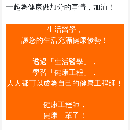
一起為健康做加分的事情，加油！
生活醫學，
讓您的生活充滿健康優勢！
透過「生活醫學」，
學習「健康工程」，
人人都可以成為自己的健康工程師！
健康工程師，
健康一輩子！