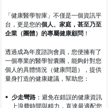
「健康醫學智庫」不僅是一個資訊平
台，更是您的
個人、家庭，甚至乃至
企業（團體）的專屬健康顧問
！
透過成為年度諮詢會員，您便擁有了
一個專業的醫學智囊團，能夠針對您
個人的具體情況（健康問題），提供
量身打造的健康建議，幫助您：
少走彎路
：避免在錯誤的健康資訊
上浪費時間與精力，直達最適配您