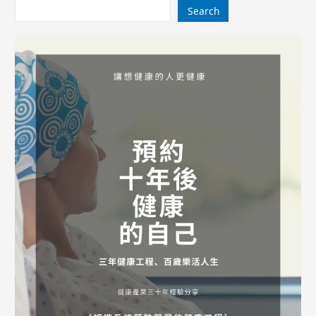
Search