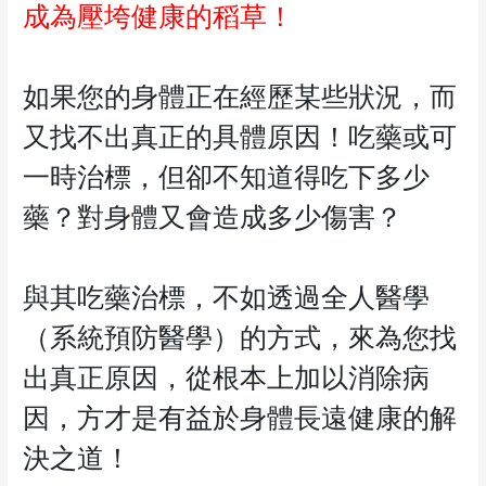
成為壓垮健康的稻草！
如果您的身體正在經歷某些狀況，而
又找不出真正的具體原因！吃藥或可
一時治標，但卻不知道得吃下多少
藥？對身體又會造成多少傷害？
與其吃藥治標，不如透過全人醫學
（系統預防醫學）的方式，來為您找
出真正原因，從根本上加以消除病
因，方才是有益於身體長遠健康的解
決之道！