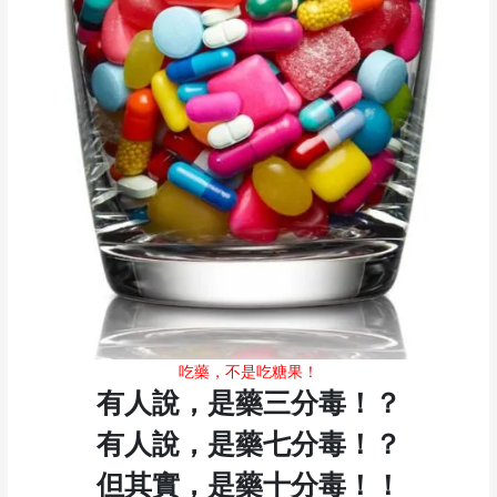
吃藥，不是吃糖果！
有人說，是藥三分毒！？
有人說，是藥七分毒！？
但其實，是藥十分毒！！