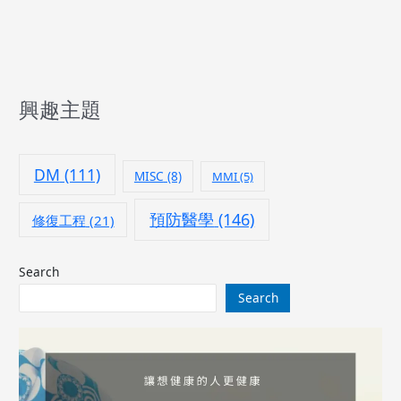
興趣主題
DM
(111)
MISC
(8)
MMI
(5)
預防醫學
(146)
修復工程
(21)
Search
Search