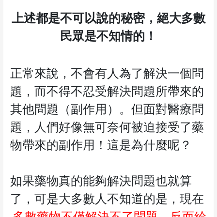
上述都是不可以說的秘密，絕大多數
民眾是不知情的！
正常來說，不會有人為了解決一個問
題，而不得不忍受解決問題所帶來的
其他問題（副作用）。但面對醫療問
題，人們好像無可奈何被迫接受了藥
物帶來的副作用！這是為什麼呢？
如果藥物真的能夠解決問題也就算
了，可是大多數人不知道的是，現在
多數藥物不僅解決不了問題，反而給