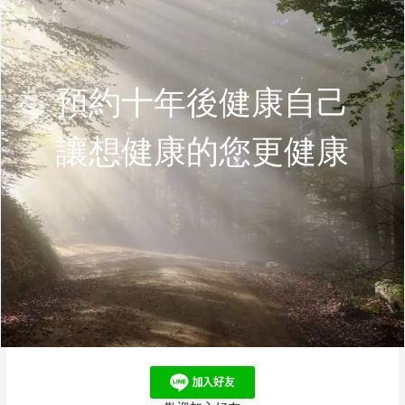
預約十年後健康自己
讓想健康的您更健康