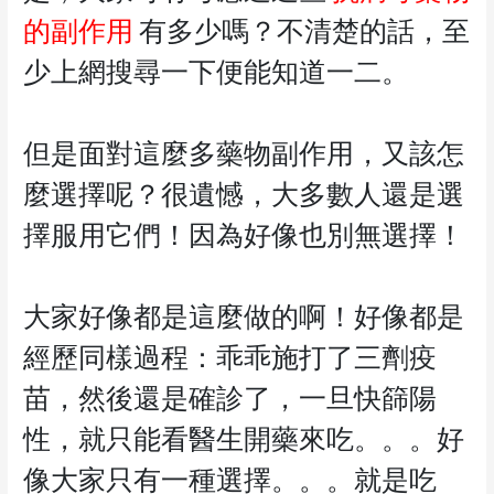
的副作用
有多少嗎？不清楚的話，至
少上網搜尋一下便能知道一二。
但是面對這麼多藥物副作用，又該怎
麼選擇呢？很遺憾，大多數人還是選
擇服用它們！因為好像也別無選擇！
大家好像都是這麼做的啊！好像都是
經歷同樣過程：乖乖施打了三劑疫
苗，然後還是確診了，一旦快篩陽
性，就只能看醫生開藥來吃。。。好
像大家只有一種選擇。。。就是吃