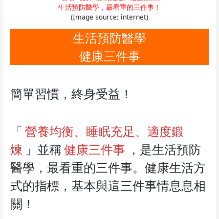
生活預防醫學，最看重的三件事！
(Image source: internet)
生活預防醫學
健康三件事
簡單習慣，終身受益！
「
營養均衡、睡眠充足、適度鍛
煉
」並稱
健康三件事
，是生活預防
醫學，最看重的三件事。健康生活方
式的指標，基本與這三件事情息息相
關！