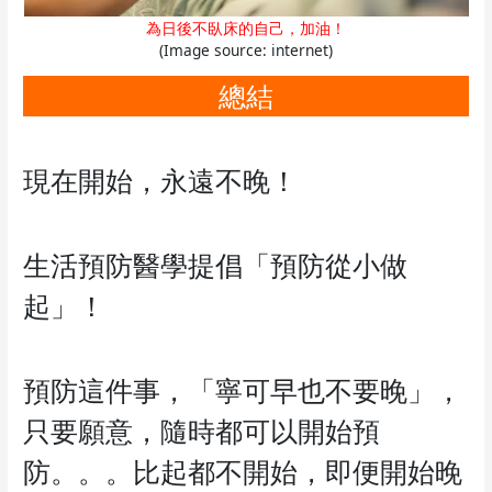
為日後不臥床的自己，加油！
(Image source: internet)
總結
現在開始，永遠不晚！
生活預防醫學提倡「預防從小做
起」！
預防這件事，「寧可早也不要晚」，
只要願意，隨時都可以開始預
防。。。比起都不開始，即便開始晚