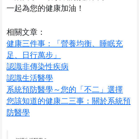
一起為您的健康加油！
相關文章：
健康三件事：「營養均衡、睡眠充
足、日行萬步」
認識非傳染性疾病
認識生活醫學
系統預防醫學～您的「不二」選擇
您該知道的健康二三事：關於系統預
防醫學