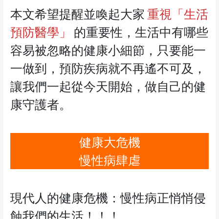
本文希望提醒並喚起大家
重視「生活
預防醫學」
的重要性，生活中有哪些
容易被忽略的健康小細節，只要能一
一做到，預防疾病就不再遙不可及，
讓我們一起從今天開始，做自己的健
康守護者。
健康大危機
慢性病肆虐
現代人的健康危機：慢性病正悄悄侵
蝕我們的生活！！！