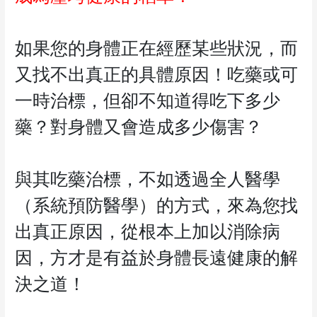
如果您的身體正在經歷某些狀況，而
又找不出真正的具體原因！吃藥或可
一時治標，但卻不知道得吃下多少
藥？對身體又會造成多少傷害？
與其吃藥治標，不如透過全人醫學
（系統預防醫學）的方式，來為您找
出真正原因，從根本上加以消除病
因，方才是有益於身體長遠健康的解
決之道！