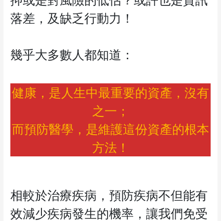
落差，及缺乏行動力！
幾乎大多數人都知道：
健康，是人生中最重要的資產，沒有
之一；
而預防醫學，是維護這份資產的根本
方法！
相較於治療疾病，預防疾病不但能有
效減少疾病發生的機率，讓我們免受