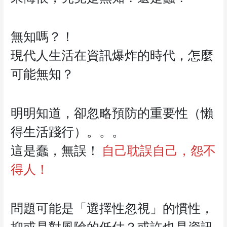
無知嗎？！
現代人生活在資訊爆炸的時代，怎麼
可能無知？
明明知道，卻忽略預防的重要性（懶
得生活踐行）。。。
這是蠢，無誤！
自己耽誤自己，怨不
得人！
問題可能是「選擇性忽視」的慣性，
抑或是對風險的低估？或許也是資訊