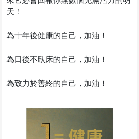
天！
為十年後健康的自己，加油！
為日後不臥床的自己，加油！
為致力於善終的自己，加油！