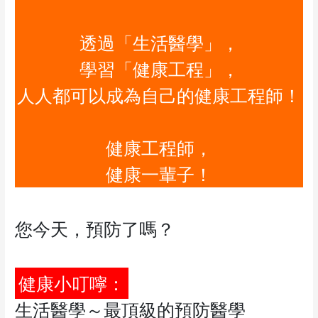
透過「生活醫學」，
學習「健康工程」，
人人都可以成為自己的健康工程師！
健康工程師，
健康一輩子！
您今天，預防了嗎？
健康小叮嚀：
生活醫學～最頂級的預防醫學