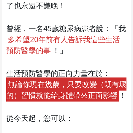
了也永遠不嫌晚！
曾經，一名45歲糖尿病患者說：「我
多希望20年前有人告訴我這些生活
預防醫學的事
！」
生活預防醫學的正向力量在於：
無論你現在幾歲，只要改變（既有壞
的）習慣就能給身體帶來正面影響
！
從今天起，您可以：