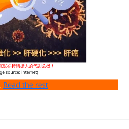
沉默卻持續擴大的代謝危機！
ge source: internet)
…
Read the rest