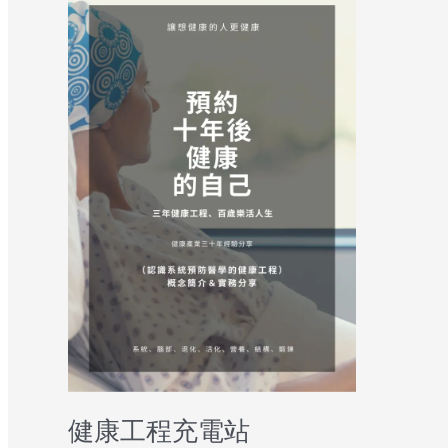
健康工程充電站