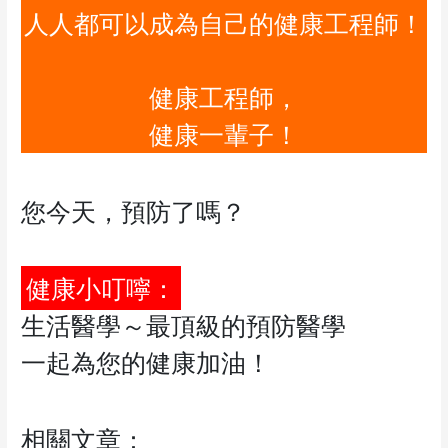
人人都可以成為自己的健康工程師！
健康工程師，
健康一輩子！
您今天，預防了嗎？
健康小叮嚀：
生活醫學～最頂級的預防醫學
一起為您的健康加油！
相關文章：