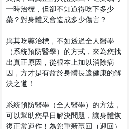
一時治標，但卻不知道得吃下多少
藥？對身體又會造成多少傷害？
與其吃藥治標，不如透過全人醫學
（系統預防醫學）的方式，來為您找
出真正原因，從根本上加以消除病
因，方才是有益於身體長遠健康的解
決之道！
系統預防醫學（全人醫學）的方法，
可以幫助您早日解決問題，讓身體恢
復正常運作！為您重新贏回（迎回）