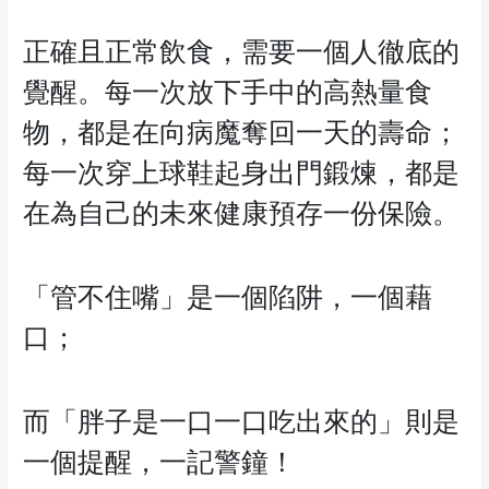
正確且正常飲食，需要一個人徹底的
覺醒。每一次放下手中的高熱量食
物，都是在向病魔奪回一天的壽命；
每一次穿上球鞋起身出門鍛煉，都是
在為自己的未來健康預存一份保險。
「管不住嘴」是一個陷阱，一個藉
口；
而「胖子是一口一口吃出來的」則是
一個提醒，一記警鐘！