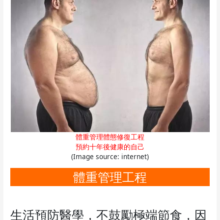
體重管理體態修復工程
預約十年後健康的自己
(Image source: internet)
體重管理工程
生活預防醫學，不鼓勵極端節食，因