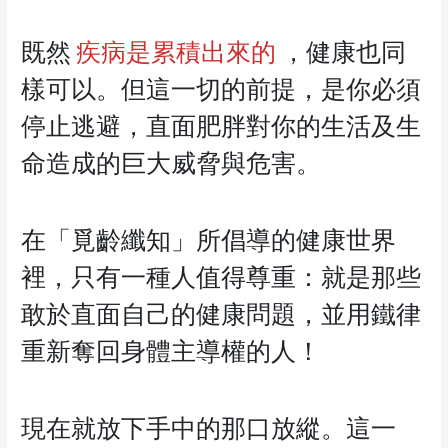
既然
疾病是累積出來的
，健康也同
樣可以。但這一切的前提，是你必須
停止逃避，直面肥胖對你的生活及生
命造成的巨大威脅與危害。
在「覓齡纖知」所倡導的健康世界
裡，只有一種人值得尊重：就是那些
敢於直面自己的健康問題，並用鐵律
重新奪回身體主導權的人！
現在就放下手中的那口放縱。這一