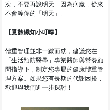
次，不要再說明天。因為病魔，從來
不會等你的「明天」。
【覓齡纖知小叮嚀】
體重管理並非一蹴而就，建議您在
「生活預防醫學」專業醫師與營養顧
問指導下，制定您專屬的健康體重管
理方案。如果您有長期的代謝困擾，
歡迎與我們進一步探討！