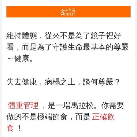
結語
維持體態，從來不是為了鏡子裡好
看，而是為了守護生命最基本的尊嚴
～健康。
失去健康，病榻之上，談何尊嚴？
體重管理
，是一場馬拉松。你需要
做的不是極端節食，而是
正確飲
食
！