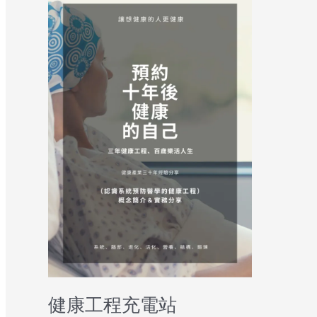
健康工程充電站