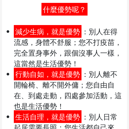
什麼優勢呢？
減少生病，就是優勢
：別人在得
流感，身體不舒服；您不打疫苗，
完全置身事外，跟個沒事人一樣，
這當然是生活優勢！
行動自如，就是優勢
：別人離不
開輪椅、離不開外傭；您自由自
在、到處走動，四處參加活動，這
也是生活優勢！
生活自理，就是優勢
：別人日常
起居需要長照；您生活都自己來，