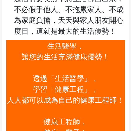
不必假手他人、不拖累家人、不成
為家庭負擔，天天與家人朋友開心
度日，這就是最大的生活優勢！
生活醫學，
讓您的生活充滿健康優勢！
透過「生活醫學」，
學習「健康工程」，
人人都可以成為自己的健康工程師！
健康工程師，