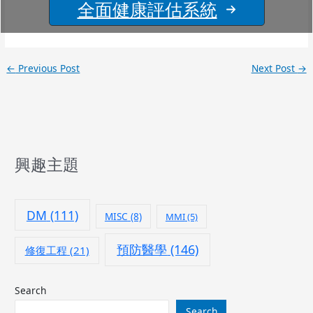
全面健康評估系統
←
Previous Post
Next Post
→
興趣主題
DM
(111)
MISC
(8)
MMI
(5)
預防醫學
(146)
修復工程
(21)
Search
Search