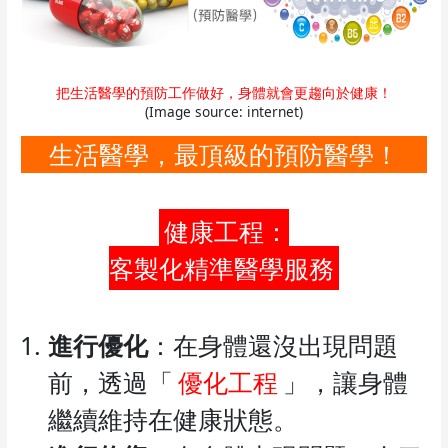
把生活醫學的預防工作做好，身體就會更趨向於健康！
(Image source: internet)
生活醫學，最頂級的預防醫學！
健康工程：
客製化精準醫學服務
進行優化
：在身體還沒出現問題
前，透過「
優化工程
」，讓身體
繼續維持在健康狀態。