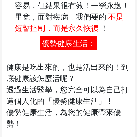
容易，但結果很有效！一勞永逸！
畢竟，面對疾病，我們要的
不是
短暫控制，而是永久恢復
！
優勢健康生活：
健康是吃出來的，也是活出來的！到
底健康該怎麼活呢？
透過生活醫學，您完全可以為自己打
造個人化的「優勢健康生活」！
優勢健康生活，為您的健康帶來優
勢！