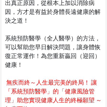
出真正原因，從根本上加以消除病
因，方才是有益於身體長遠健康的解
決之道！
系統預防醫學（全人醫學）的方法，
可以幫助您早日解決問題，讓身體恢
復正常運作！為您重新贏回（迎回）
健康！
無疾而終～人生最完美的終局！
讓
「系統預防醫學」的「健康風險管
理」助您實現健康人生的終極願望
～