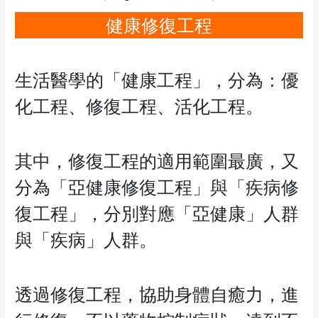
健康修復工程
生活醫學的「健康工程」，分為：優
化工程、修復工程、活化工程。
其中，修復工程的適用範圍最廣，又
分為「亞健康修復工程」與「疾病修
復工程」，分別對應「亞健康」人群
與「疾病」人群。
透過修復工程，協助身體自癒力，進