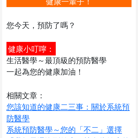
健康一輩子！
您今天，預防了嗎？
健康小叮嚀：
生活醫學～最頂級的預防醫學
一起為您的健康加油！
相關文章：
您該知道的健康二三事：關於系統預
防醫學
系統預防醫學～您的「不二」選擇