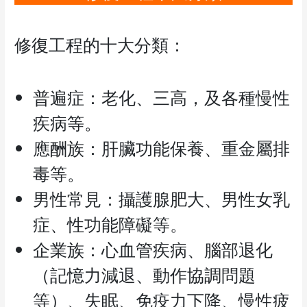
修復工程的十大分類：
普遍症：老化、三高，及各種慢性
疾病等。
應酬族：肝臟功能保養、重金屬排
毒等。
男性常見：攝護腺肥大、男性女乳
症、性功能障礙等。
企業族：心血管疾病、腦部退化
（記憶力減退、動作協調問題
等）、失眠、免疫力下降、慢性疲